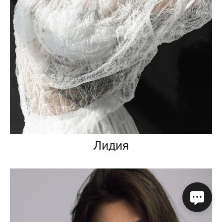
Лидия