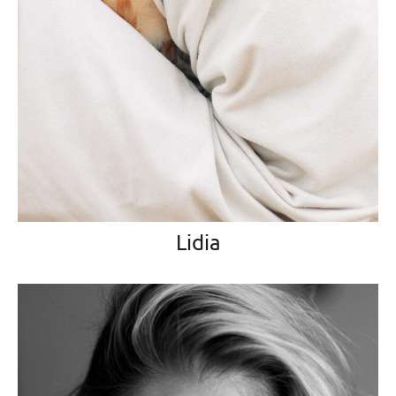
Lidia