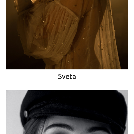
Sveta