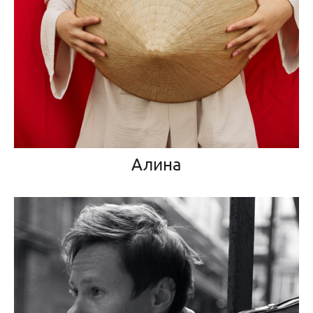
Алина