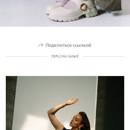
Поделиться ссылкой
ПЕРСОНАЛЬНЫЕ